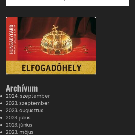
Archívum
2024. szeptember
2023. szeptember
2023. augusztus
2023. július
2023. június
2023. május