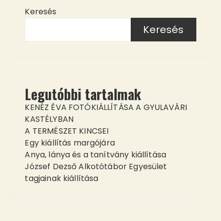
Keresés
Keresés
Legutóbbi tartalmak
KENÉZ ÉVA FOTÓKIÁLLÍTÁSA A GYULAVÁRI
KASTÉLYBAN
A TERMÉSZET KINCSEI
Egy kiállítás margójára
Anya, lánya és a tanítvány kiállítása
József Dezső Alkotótábor Egyesület
tagjainak kiállítása