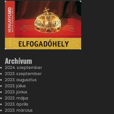
Archívum
2024. szeptember
2023. szeptember
2023. augusztus
2023. július
2023. június
2023. május
2023. április
2023. március