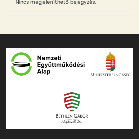
Nincs megjeleníthető bejegyzés.