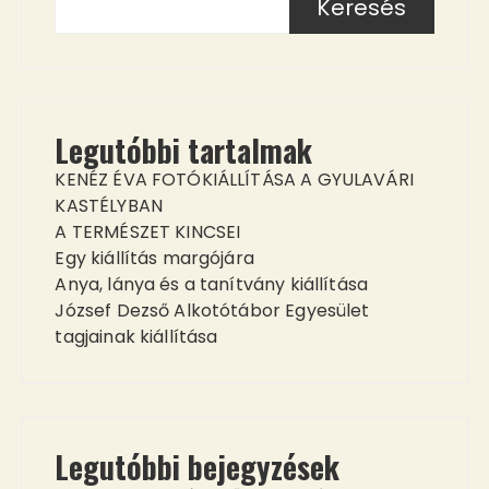
Keresés
Legutóbbi tartalmak
KENÉZ ÉVA FOTÓKIÁLLÍTÁSA A GYULAVÁRI
KASTÉLYBAN
A TERMÉSZET KINCSEI
Egy kiállítás margójára
Anya, lánya és a tanítvány kiállítása
József Dezső Alkotótábor Egyesület
tagjainak kiállítása
Legutóbbi bejegyzések