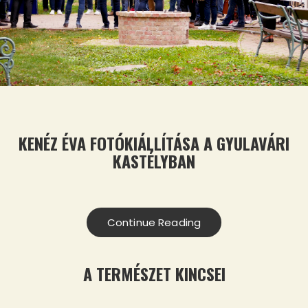
KENÉZ ÉVA FOTÓKIÁLLÍTÁSA A GYULAVÁRI
KASTÉLYBAN
Continue Reading
A TERMÉSZET KINCSEI