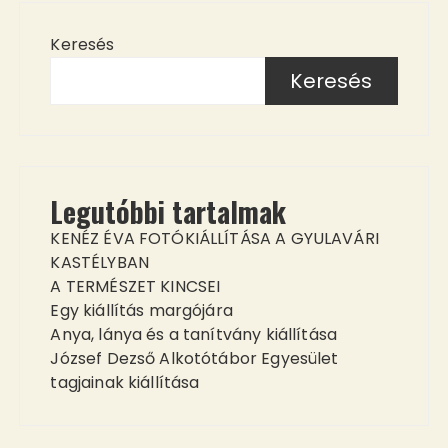
Keresés
Keresés
Legutóbbi tartalmak
KENÉZ ÉVA FOTÓKIÁLLÍTÁSA A GYULAVÁRI
KASTÉLYBAN
A TERMÉSZET KINCSEI
Egy kiállítás margójára
Anya, lánya és a tanítvány kiállítása
József Dezső Alkotótábor Egyesület
tagjainak kiállítása