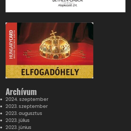
Archívum
2024. szeptember
2023. szeptember
2023. augusztus
2023. július
2023. június