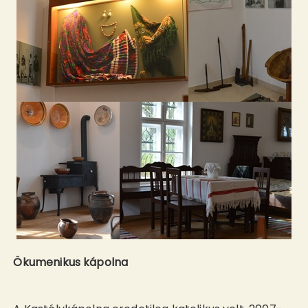
Ökumenikus kápolna