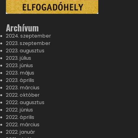
Archívum
2024. szeptember
2023. szeptember
2023. augusztus
2023. július
2023. június
2023. május
2023. április
2023. március
2022. október
2022. augusztus
2022. június
2022. április
2022. március
2022. január