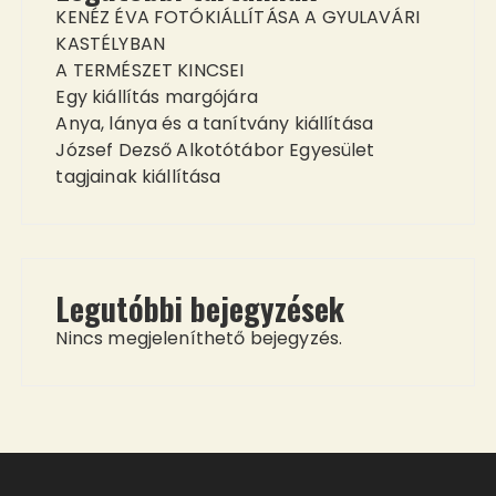
KENÉZ ÉVA FOTÓKIÁLLÍTÁSA A GYULAVÁRI
KASTÉLYBAN
A TERMÉSZET KINCSEI
Egy kiállítás margójára
Anya, lánya és a tanítvány kiállítása
József Dezső Alkotótábor Egyesület
tagjainak kiállítása
Legutóbbi bejegyzések
Nincs megjeleníthető bejegyzés.