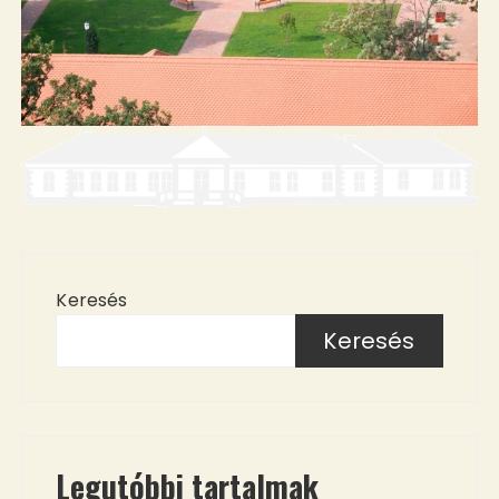
Keresés
Keresés
Legutóbbi tartalmak