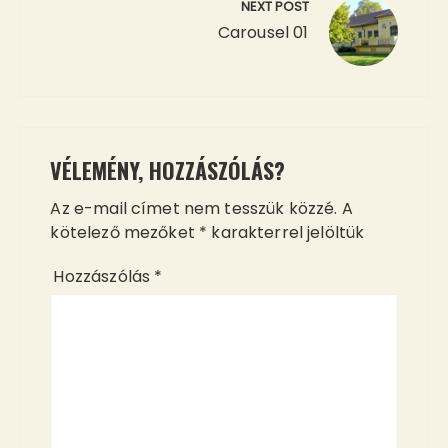
NEXT POST
Carousel 01
VÉLEMÉNY, HOZZÁSZÓLÁS?
Az e-mail címet nem tesszük közzé.
A
kötelező mezőket
*
karakterrel jelöltük
Hozzászólás
*