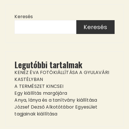
Keresés
Keresés
Legutóbbi tartalmak
KENÉZ ÉVA FOTÓKIÁLLÍTÁSA A GYULAVÁRI
KASTÉLYBAN
A TERMÉSZET KINCSEI
Egy kiállítás margójára
Anya, lánya és a tanítvány kiállítása
József Dezső Alkotótábor Egyesület
tagjainak kiállítása