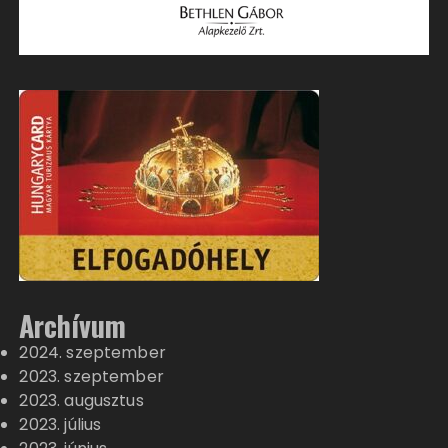
Archívum
2024. szeptember
2023. szeptember
2023. augusztus
2023. július